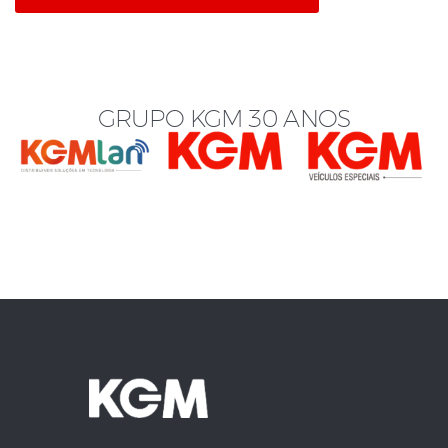
GRUPO KGM 30 ANOS