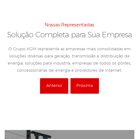
Nossas Representadas
Solução Completa para Sua Empresa
O Grupo KGM representa as empresas mais consolidadas em
soluções diversas para geração, transmissão e distribuição de
energia, soluções para indústria, empresas de todos os portes,
concessionárias de energia e provedores de internet.
Anterior
Próxima