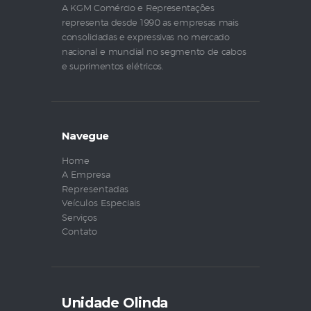
A KGM Comércio e Representações
representa desde 1990 as empresas mais
consolidadas e expressivas no mercado
nacional e mundial no segmento de cabos
e suprimentos elétricos.
Navegue
Home
A Empresa
Representadas
Veículos Especiais
Serviços
Contato
Unidade Olinda